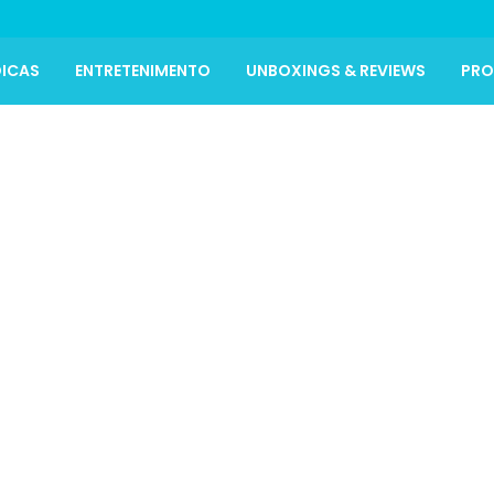
ICAS
ENTRETENIMENTO
UNBOXINGS & REVIEWS
PR