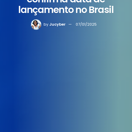
lançamento no Brasil
by
Jucyber
07/01/2025