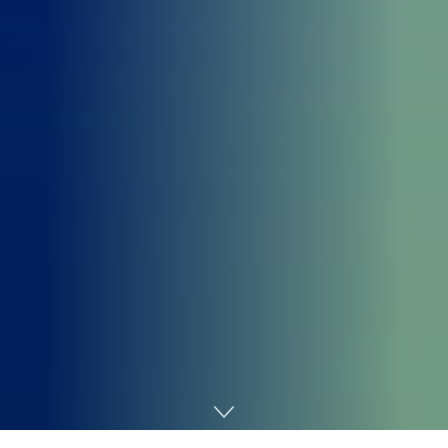
Home
Tecnologia