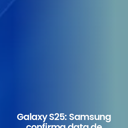
Galaxy S25: Samsung
confirma data de