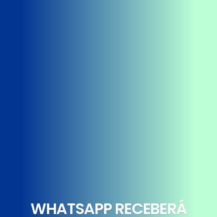
WHATSAPP RECEBERÁ