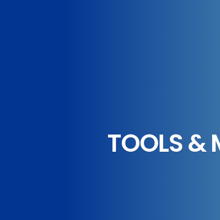
TOOLS & 