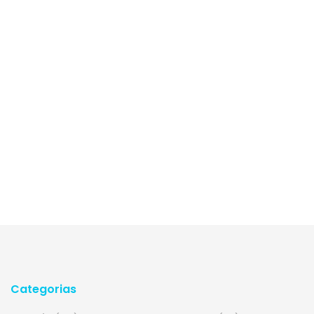
Categorias