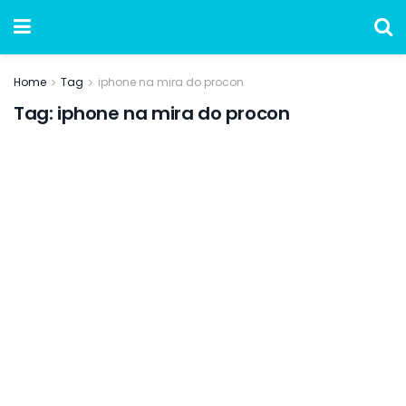
Home
Tag
iphone na mira do procon
Tag:
iphone na mira do procon