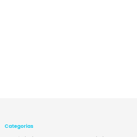
Categorias