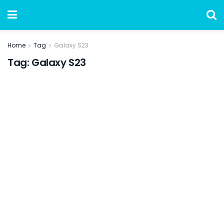
Home
Tag
Galaxy S23
Tag:
Galaxy S23