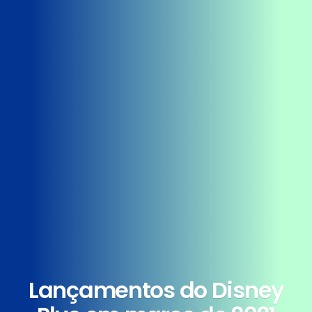
Lançamentos do Disney