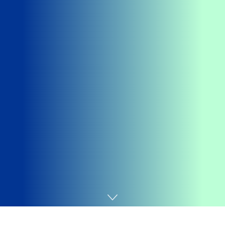
Home
Entretenimento