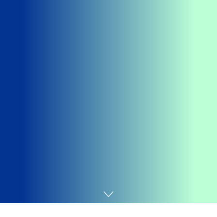
Home
Dicas