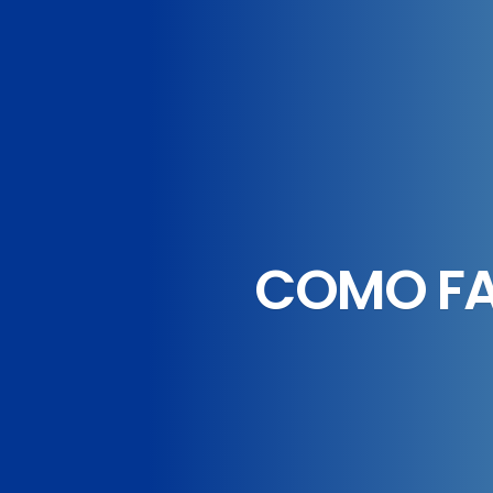
COMO FAZ